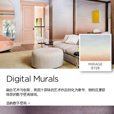
MIRAGE
8728
Digital Murals
融合艺术与创新，将原汁原味的艺术作品转化为奢华、独特且屡获
殊荣的数字壁画墙纸。
选购数字壁画