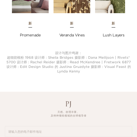
新
新
新
Promenade
Veranda Vines
Lush Layers
设计与图片鸣谢：
超细箭根粉 1968 设计师：Sheila Bridges 摄影师：Dana Meilijson | Rivets®
5700 设计师：Rachel Reider 摄影师：Read McKendree | Fretwork 6877
设计师：Edit Design Studio 的 Justina Gruzdyte 摄影师：Visual Feast 的
Lynda Kenny
天然、纹理丰富、
及特种墙纸领域的全球领导者