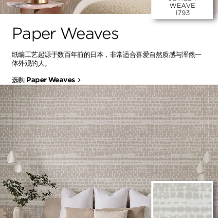
WEAVE
1793
Paper Weaves
纸编工艺起源于数百年前的日本，非常适合喜爱自然质感与浑然一
体外观的人。
选购 Paper Weaves