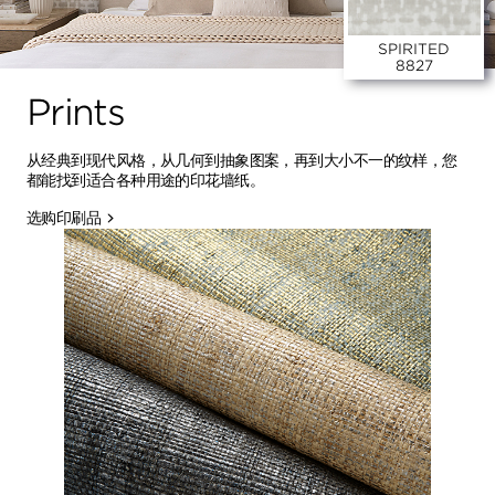
SPIRITED
8827
Prints
从经典到现代风格，从几何到抽象图案，再到大小不一的纹样，您
都能找到适合各种用途的印花墙纸。
选购印刷品