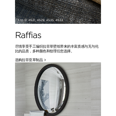
Raffias
尽情享受手工编织拉菲草壁纸带来的丰富质感与无与伦
比的品质，多种颜色和纹理任您选择。
选购拉菲亚草制品