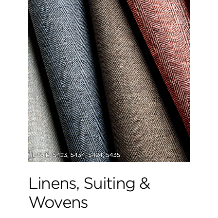
Linens, Suiting &
Wovens