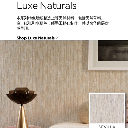
Luxe Naturals
本系列特色墙纸精选上等天然材料，包括天然草料、
麻、纸张和水葫芦，经手工精心制作，并以奢华的层次
感呈现。
Shop Luxe Naturals
SEVILLA