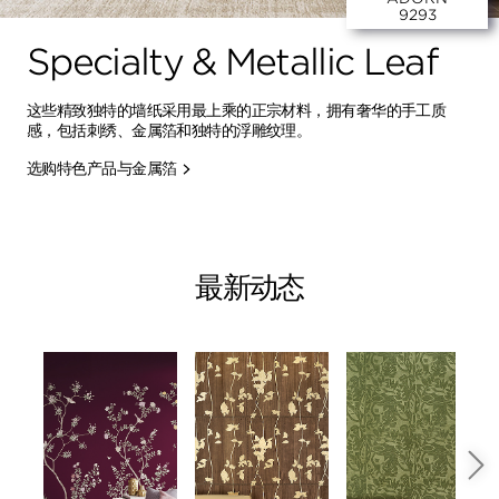
9293
Specialty & Metallic Leaf
这些精致独特的墙纸采用最上乘的正宗材料，拥有奢华的手工质
感，包括刺绣、金属箔和独特的浮雕纹理。
选购特色产品与金属箔
最新动态