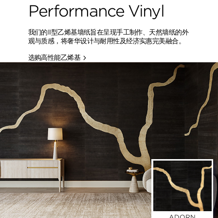
Performance Vinyl
我们的II型乙烯基墙纸旨在呈现手工制作、天然墙纸的外
观与质感，将奢华设计与耐用性及经济实惠完美融合。
选购高性能乙烯基
ADORN