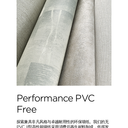
Performance PVC
Free
探索兼具非凡风格与卓越耐用性的环保墙纸。我们的无
PVC II型高性能墙纸采用消费后再生材料制成，低挥发